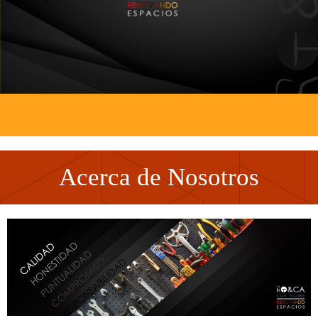
Acerca de Nosotros