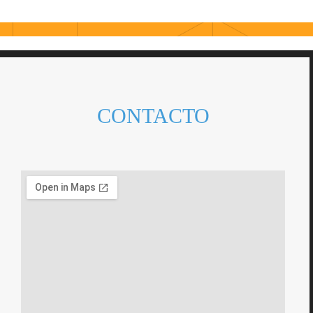
CONTACTO