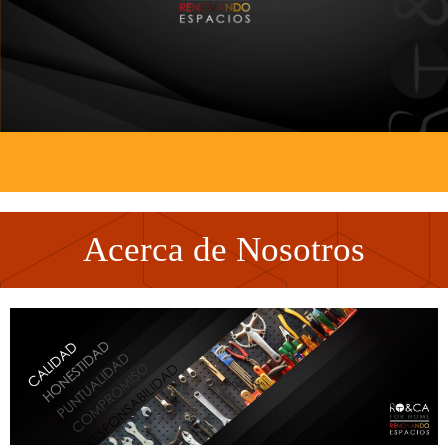
Acerca de Nosotros