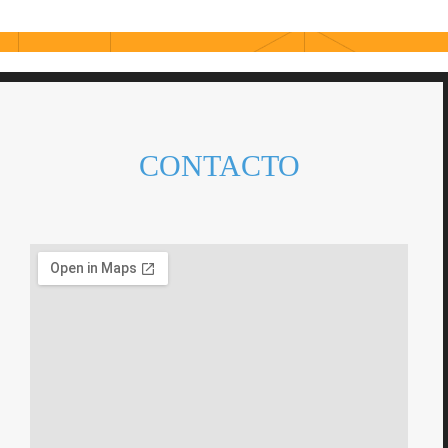
CONTACTO